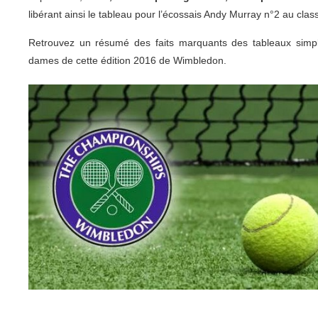
libérant ainsi le tableau pour l’écossais Andy Murray n°2 au cla
Retrouvez un résumé des faits marquants des tableaux sim
dames de cette édition 2016 de Wimbledon.