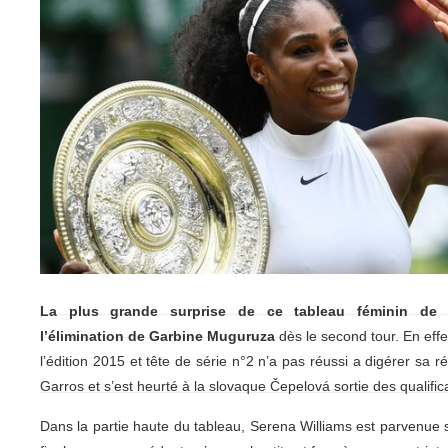
La plus grande surprise de ce tableau féminin de
l’élimination de Garbine Muguruza
dès le second tour. En effet
l’édition 2015 et tête de série n°2 n’a pas réussi a digérer sa r
Garros et s’est heurté à la slovaque Čepelová sortie des qualific
Dans la partie haute du tableau, Serena Williams est parvenue