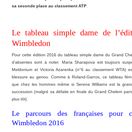
sa seconde place au classement ATP
.
Le tableau simple dame de l’édi
Wimbledon
Pour cette édition 2016 du tableau simple dame du Grand C
d’absentes sont à noter. Maria Sharapova est toujours su
Meldonium et Victoria Azarenka (n°6 au classement WTA) est 
blessure au genou. Comme à Roland-Garros, ce tableau fémi
que chez les hommes même si Serena Williams est la grand
succession (malgré sa défaite en finale du Grand Chelem par
plus tôt).
Le parcours des françaises pour 
Wimbledon 2016