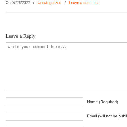
On 07/26/2022
/
Uncategorized
/
Leave a comment
Leave a Reply
Name
(required)
Email
(will not be publ