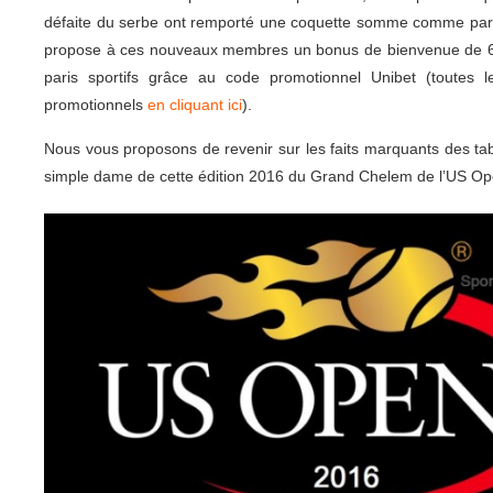
défaite du serbe ont remporté une coquette somme comme par 
propose à ces nouveaux membres un bonus de bienvenue de 6
paris sportifs grâce au code promotionnel Unibet (toutes l
promotionnels
en cliquant ici
).
Nous vous proposons de revenir sur les faits marquants des t
simple dame de cette édition 2016 du Grand Chelem de l’US Op