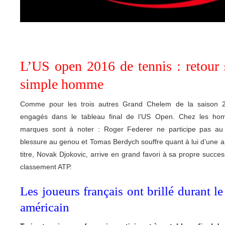
L’US open 2016 de tennis : retour 
simple homme
Comme pour les trois autres Grand Chelem de la saison 2
engagés dans le tableau final de l’US Open. Chez les h
marques sont à noter : Roger Federer ne participe pas au
blessure au genou et Tomas Berdych souffre quant à lui d’une a
titre, Novak Djokovic, arrive en grand favori à sa propre succe
classement ATP.
Les joueurs français ont brillé durant 
américain