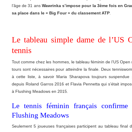
l’âge de 31 ans
Wawrinka s’impose pour la 3ème fois en Gra
sa place dans le « Big Four » du classement ATP
.
Le tableau simple dame de l’US 
tennis
Tout comme chez les hommes, le tableau féminin de l’US Open r
tours sont nécessaires pour atteindre la finale. Deux tennis
à cette liste, à savoir Maria Sharapova toujours suspendu
depuis Roland Garros 2016 et Flavia Pennetta qui s’était impos
à Flushing Meadows en 2015.
Le tennis féminin français confirm
Flushing Meadows
Seulement 5 joueuses françaises participent au tableau final 