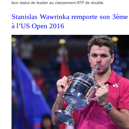
leur statut de leader au classement ATP de double.
Stanislas Wawrinka remporte son 3èm
à l’US Open 2016