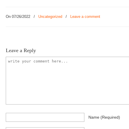
On 07/26/2022
/
Uncategorized
/
Leave a comment
Leave a Reply
Name
(required)